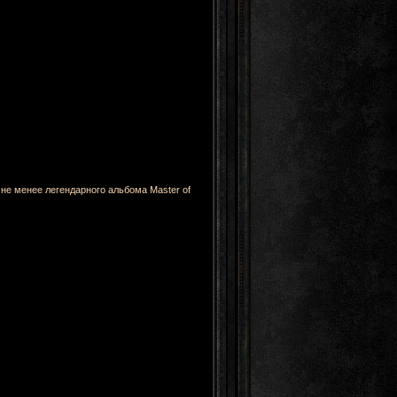
с не менее легендарного альбома Master of