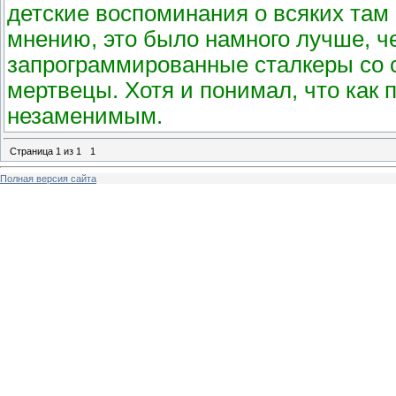
детские воспоминания о всяких там 
мнению, это было намного лучше, че
запрограммированные сталкеры со 
мертвецы. Хотя и понимал, что как 
незаменимым.
Страница
1
из
1
1
Полная версия сайта