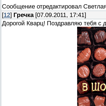
Сообщение отредактировал
Светла
[
12
]
Гречка
[07.09.2011, 17:41]
Дорогой Кварц! Поздравляю тебя с 