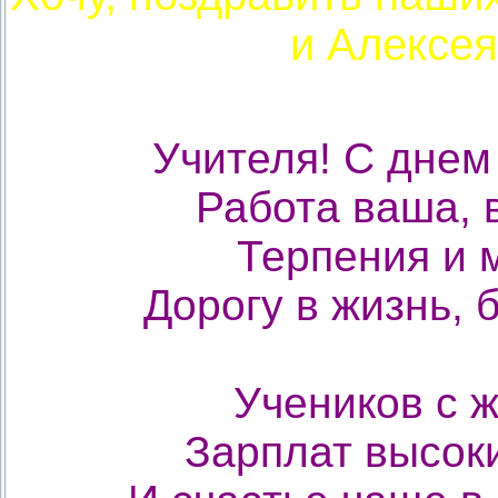
и Алексея
Учителя! С днем
Работа ваша, 
Терпения и 
Дорогу в жизнь, 
Учеников с 
Зарплат высоки